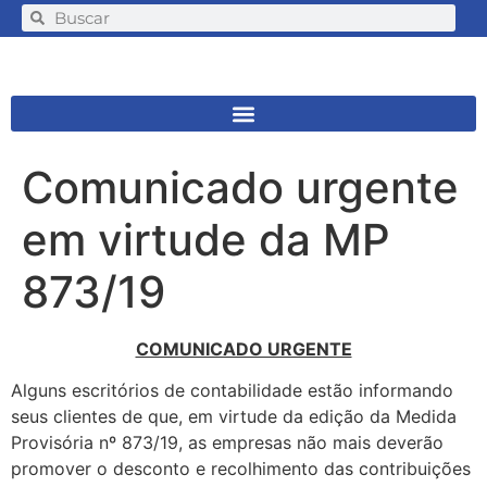
Comunicado urgente
em virtude da MP
873/19
COMUNICADO URGENTE
Alguns escritórios de contabilidade estão informando
seus clientes de que, em virtude da edição da Medida
Provisória nº 873/19, as empresas não mais deverão
promover o desconto e recolhimento das contribuições