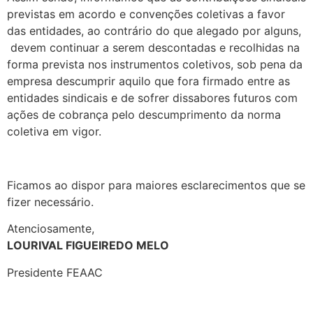
previstas em acordo e convenções coletivas a favor
das entidades, ao contrário do que alegado por alguns,
devem continuar a serem descontadas e recolhidas na
forma prevista nos instrumentos coletivos, sob pena da
empresa descumprir aquilo que fora firmado entre as
entidades sindicais e de sofrer dissabores futuros com
ações de cobrança pelo descumprimento da norma
coletiva em vigor.
Ficamos ao dispor para maiores esclarecimentos que se
fizer necessário.
Atenciosamente,
LOURIVAL FIGUEIREDO MELO
Presidente FEAAC