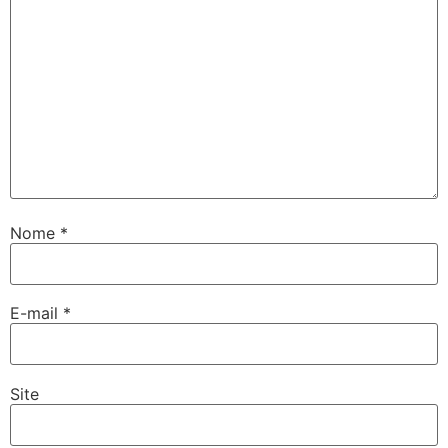
Nome
*
E-mail
*
Site