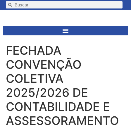
FECHADA
CONVENÇÃO
COLETIVA
2025/2026 DE
CONTABILIDADE E
ASSESSORAMENTO