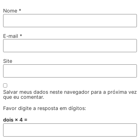
Nome
*
E-mail
*
Site
Salvar meus dados neste navegador para a próxima vez
que eu comentar.
Favor digite a resposta em dígitos:
dois × 4 =