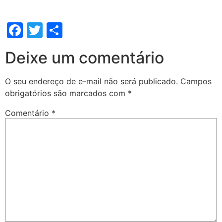
Facebook
Twitter
Share
Deixe um comentário
O seu endereço de e-mail não será publicado.
Campos
obrigatórios são marcados com
*
Comentário
*